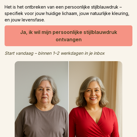
Het is het ontbreken van een persoonlijke stijlblauwdruk –
specifiek voor jouw huidige lichaam, jouw natuurlijke kleuring,
en jouw levensfase.
Ja, ik wil mijn persoonlijke stijlblauwdruk
ontvangen
Start vandaag – binnen 1–2 werkdagen in je inbox