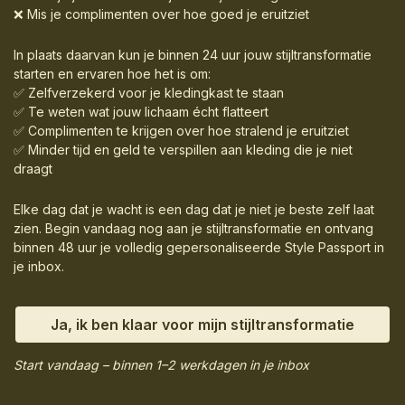
❌ Mis je complimenten over hoe goed je eruitziet
In plaats daarvan kun je binnen 24 uur jouw stijltransformatie
starten en ervaren hoe het is om:
✅ Zelfverzekerd voor je kledingkast te staan
✅ Te weten wat jouw lichaam écht flatteert
✅ Complimenten te krijgen over hoe stralend je eruitziet
✅ Minder tijd en geld te verspillen aan kleding die je niet
draagt
Elke dag dat je wacht is een dag dat je niet je beste zelf laat
zien. Begin vandaag nog aan je stijltransformatie en ontvang
binnen 48 uur je volledig gepersonaliseerde Style Passport in
je inbox.
Ja, ik ben klaar voor mijn stijltransformatie
Start vandaag – binnen 1–2 werkdagen in je inbox