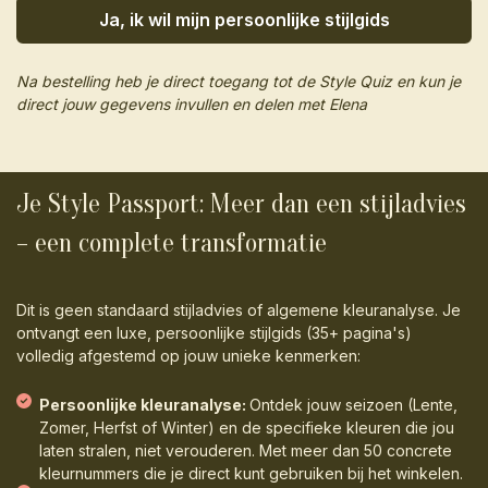
Ja, ik wil mijn persoonlijke stijlgids
Na bestelling heb je direct toegang tot de Style Quiz en kun je
direct jouw gegevens invullen en delen met Elena
Je Style Passport: Meer dan een stijladvies
– een complete transformatie
Dit is geen standaard stijladvies of algemene kleuranalyse. Je
ontvangt een luxe, persoonlijke stijlgids (35+ pagina's)
volledig afgestemd op jouw unieke kenmerken:
Persoonlijke kleuranalyse:
Ontdek jouw seizoen (Lente,
Zomer, Herfst of Winter) en de specifieke kleuren die jou
laten stralen, niet verouderen. Met meer dan 50 concrete
kleurnummers die je direct kunt gebruiken bij het winkelen.