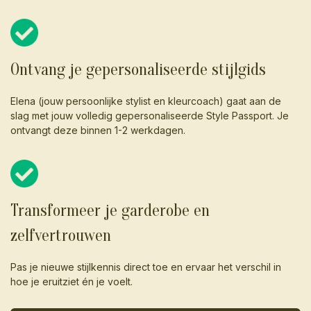
Ontvang je gepersonaliseerde stijlgids
Elena (jouw persoonlijke stylist en kleurcoach) gaat aan de
slag met jouw volledig gepersonaliseerde Style Passport. Je
ontvangt deze binnen 1-2 werkdagen.
Transformeer je garderobe en
zelfvertrouwen
Pas je nieuwe stijlkennis direct toe en ervaar het verschil in
hoe je eruitziet én je voelt.