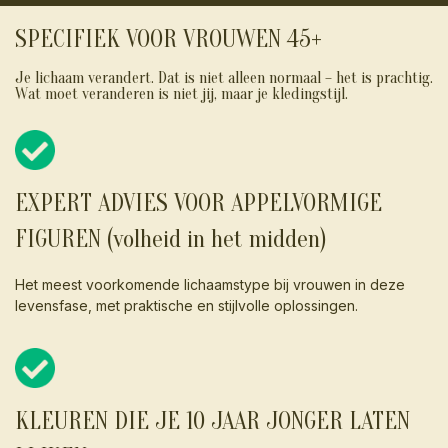
SPECIFIEK VOOR VROUWEN 45+
Je lichaam verandert. Dat is niet alleen normaal – het is prachtig.
Wat moet veranderen is niet jij, maar je kledingstijl.
EXPERT ADVIES VOOR APPELVORMIGE
FIGUREN (volheid in het midden)
Het meest voorkomende lichaamstype bij vrouwen in deze
levensfase, met praktische en stijlvolle oplossingen.
KLEUREN DIE JE 10 JAAR JONGER LATEN