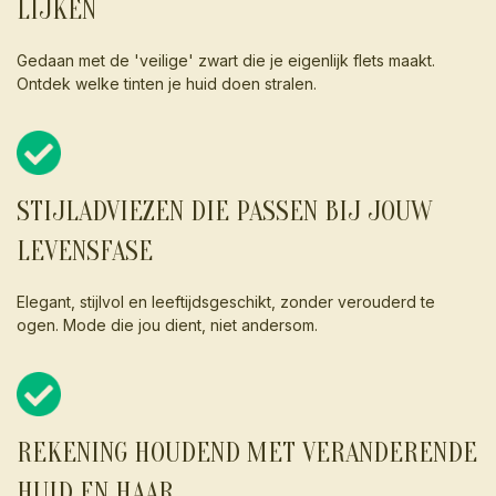
LIJKEN
Gedaan met de 'veilige' zwart die je eigenlijk flets maakt.
Ontdek welke tinten je huid doen stralen.
STIJLADVIEZEN DIE PASSEN BIJ JOUW
LEVENSFASE
Elegant, stijlvol en leeftijdsgeschikt, zonder verouderd te
ogen. Mode die jou dient, niet andersom.
REKENING HOUDEND MET VERANDERENDE
HUID EN HAAR