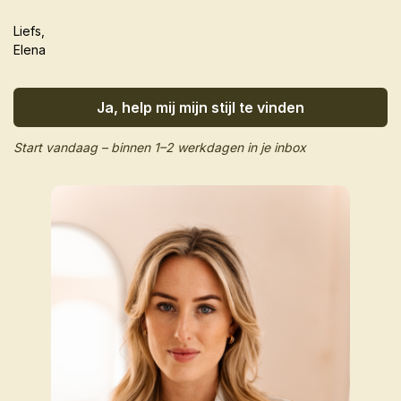
Liefs,
Elena
Ja, help mij mijn stijl te vinden
Start vandaag – binnen 1–2 werkdagen in je inbox