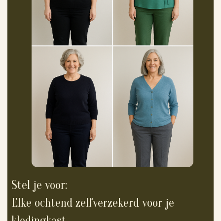
Stel je voor:
Elke ochtend zelfverzekerd voor je
kledingkast