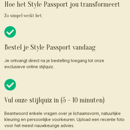
Hoe het Style Passport jou transformeert
Zo simpel werkt het:
Bestel je Style Passport vandaag
Je ontvangt direct na je bestelling toegang tot onze
exclusieve online stijlquiz.
Vul onze stijlquiz in (5 - 10 minuten)
Beantwoord enkele vragen over je lichaamsvorm, natuurlijke
kleuring en persoonlijke voorkeuren. Upload een recente foto
voor het meest nauwkeurige advies.