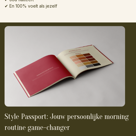
✔ En 100% voelt als jezelf
Style Passport: Jouw persoonlijke morning
routine game-changer