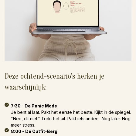
Deze ochtend-scenario's herken je
waarschijnlijk:
7:30 - De Panic Mode
Je bent al laat. Pakt het eerste het beste. Kijkt in de spiegel.
"Nee, dit niet." Trekt het uit. Pakt iets anders. Nog later. Nog
meer stress.
8:00 - De Outfit-Berg