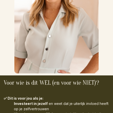
Voor wie is dit WEL (en voor wie NIET)?
✅ Dit is voor jou als je:
Investeert in jezelf
en weet dat je uiterlijk invloed heeft
op je zelfvertrouwen