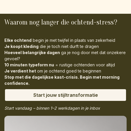
Waarom nog langer die ochtend-stress?
Elke ochtend
begin je met twijfel in plaats van zekerheid
Je koopt kleding
die je toch niet durft te dragen
Hoeveel belangrijke dagen
ga je nog door met dat onzekere
gevoel?
10 minuten typeform nu
= rustige ochtenden voor altijd
Je verdient het
om je ochtend goed te beginnen
Stop met die dagelijkse kast-crisis. Begin met morning
confidence.
Start jouw stijltransformatie
Start vandaag – binnen 1–2 werkdagen in je inbox