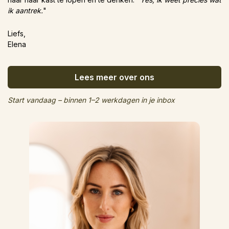
ik aantrek.
"
Liefs,
Elena
Lees meer over ons
Start vandaag – binnen 1–2 werkdagen in je inbox