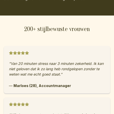
200+ stijlbewuste vrouwen
"Van 20 minuten stress naar 3 minuten zekerheid. Ik kan
niet geloven dat ik zo lang heb rondgelopen zonder te
weten wat me echt goed staat."
—
Marloes (28), Accountmanager