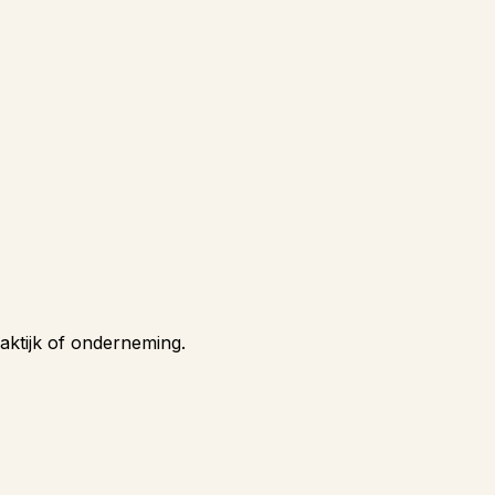
aktijk of onderneming.