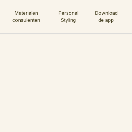
Materialen
Personal
Download
consulenten
Styling
de app