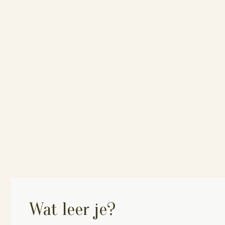
Wat leer je?