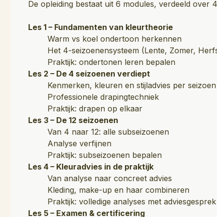
De opleiding bestaat uit 6 modules, verdeeld over
Les 1 – Fundamenten van kleurtheorie
Warm vs koel ondertoon herkennen
Het 4-seizoenensysteem (Lente, Zomer, Herfs
Praktijk: ondertonen leren bepalen
Les 2 – De 4 seizoenen verdiept
Kenmerken, kleuren en stijladvies per seizoen
Professionele drapingtechniek
Praktijk: drapen op elkaar
Les 3 – De 12 seizoenen
Van 4 naar 12: alle subseizoenen
Analyse verfijnen
Praktijk: subseizoenen bepalen
Les 4 – Kleuradvies in de praktijk
Van analyse naar concreet advies
Kleding, make-up en haar combineren
Praktijk: volledige analyses met adviesgesprek
Les 5 – Examen & certificering