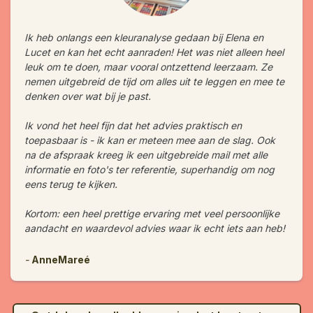
Ik heb onlangs een kleuranalyse gedaan bij Elena en
Lucet en kan het echt aanraden! Het was niet alleen heel
leuk om te doen, maar vooral ontzettend leerzaam. Ze
nemen uitgebreid de tijd om alles uit te leggen en mee te
denken over wat bij je past.
Ik vond het heel fijn dat het advies praktisch en
toepasbaar is - ik kan er meteen mee aan de slag. Ook
na de afspraak kreeg ik een uitgebreide mail met alle
informatie en foto's ter referentie, superhandig om nog
eens terug te kijken.
Kortom: een heel prettige ervaring met veel persoonlijke
aandacht en waardevol advies waar ik echt iets aan heb!
-
AnneMareé