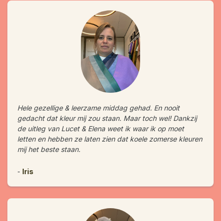
Hele gezellige & leerzame middag gehad. En nooit
gedacht dat kleur mij zou staan. Maar toch wel! Dankzij
de uitleg van Lucet & Elena weet ik waar ik op moet
letten en hebben ze laten zien dat koele zomerse kleuren
mij het beste staan.
-
Iris