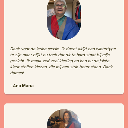
Dank voor de leuke sessie. Ik dacht altijd een wintertype
te zijn maar blijkt nu toch dat dit te hard staat bij mijn
gezicht. Ik maak zelf veel kleding en kan nu de juiste
kleur stoffen kiezen, die mij een stuk beter staan. Dank
dames!
-
Ana Maria