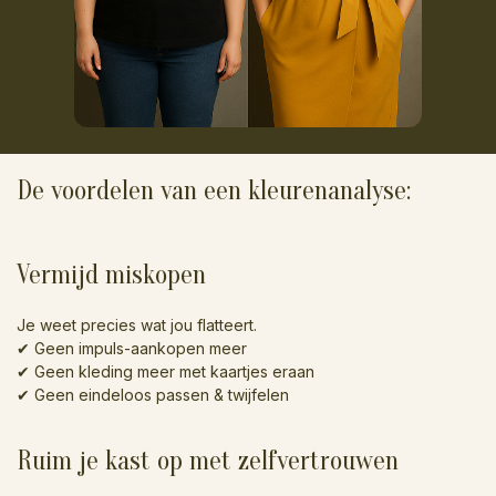
De voordelen van een kleurenanalyse:
Vermijd miskopen
Je weet precies wat jou flatteert.
✔ Geen impuls-aankopen meer
✔ Geen kleding meer met kaartjes eraan
✔ Geen eindeloos passen & twijfelen
Ruim je kast op met zelfvertrouwen