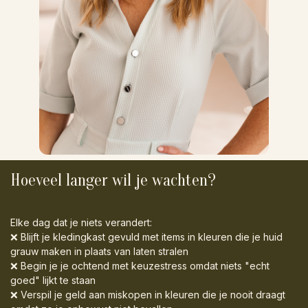
Hoeveel langer wil je wachten?
Elke dag dat je niets verandert:
❌ Blijft je kledingkast gevuld met items in kleuren die je huid
grauw maken in plaats van laten stralen
❌ Begin je je ochtend met keuzestress omdat niets "echt
goed" lijkt te staan
❌ Verspil je geld aan miskopen in kleuren die je nooit draagt