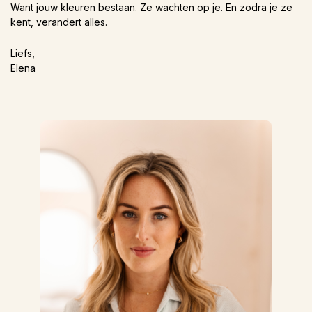
Want jouw kleuren bestaan. Ze wachten op je. En zodra je ze
kent, verandert alles.
Liefs,
Elena