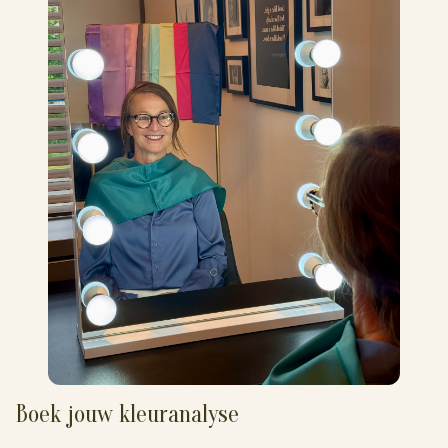
Boek jouw kleuranalyse