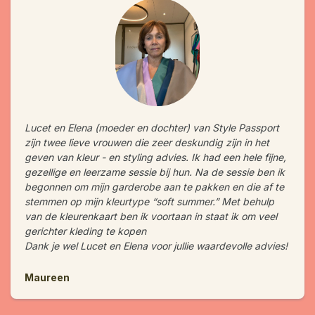
Lucet en Elena (moeder en dochter) van Style Passport
zijn twee lieve vrouwen die zeer deskundig zijn in het
geven van kleur - en styling advies. Ik had een hele fijne,
gezellige en leerzame sessie bij hun. Na de sessie ben ik
begonnen om mijn garderobe aan te pakken en die af te
stemmen op mijn kleurtype “soft summer.” Met behulp
van de kleurenkaart ben ik voortaan in staat ik om veel
gerichter kleding te kopen
Dank je wel Lucet en Elena voor jullie waardevolle advies!
Maureen