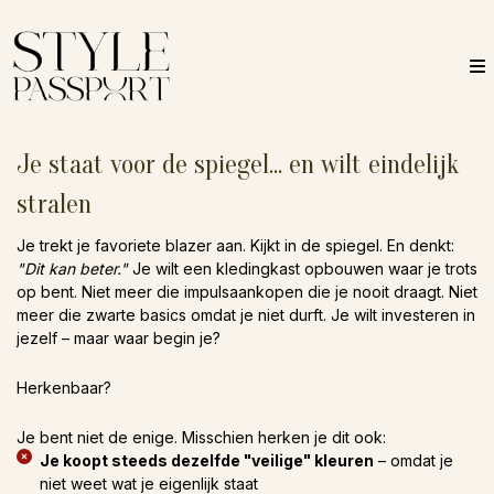
Je staat voor de spiegel... en wilt eindelijk
stralen
Je trekt je favoriete blazer aan. Kijkt in de spiegel. En denkt:
"Dit kan beter."
Je wilt een kledingkast opbouwen waar je trots
op bent. Niet meer die impulsaankopen die je nooit draagt. Niet
meer die zwarte basics omdat je niet durft. Je wilt investeren in
jezelf – maar waar begin je?
Herkenbaar?
Je bent niet de enige. Misschien herken je dit ook:
Je koopt steeds dezelfde "veilige" kleuren
– omdat je
niet weet wat je eigenlijk staat