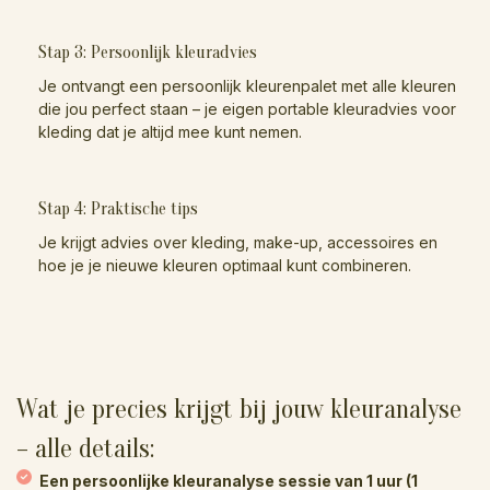
Stap 3: Persoonlijk kleuradvies
Je ontvangt een persoonlijk kleurenpalet met alle kleuren
die jou perfect staan – je eigen portable kleuradvies voor
kleding dat je altijd mee kunt nemen.
Stap 4: Praktische tips
Je krijgt advies over kleding, make-up, accessoires en
hoe je je nieuwe kleuren optimaal kunt combineren.
Wat je precies krijgt bij jouw kleuranalyse
– alle details:
Een persoonlijke kleuranalyse sessie van 1 uur (1