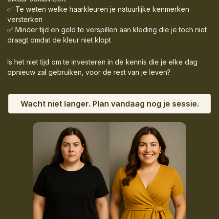
✅ Te weten welke haarkleuren je natuurlijke kenmerken
versterken
✅ Minder tijd en geld te verspillen aan kleding die je toch niet
draagt omdat de kleur niet klopt
Is het niet tijd om te investeren in de kennis die je elke dag
opnieuw zal gebruiken, voor de rest van je leven?
Wacht niet langer. Plan vandaag nog je sessie.