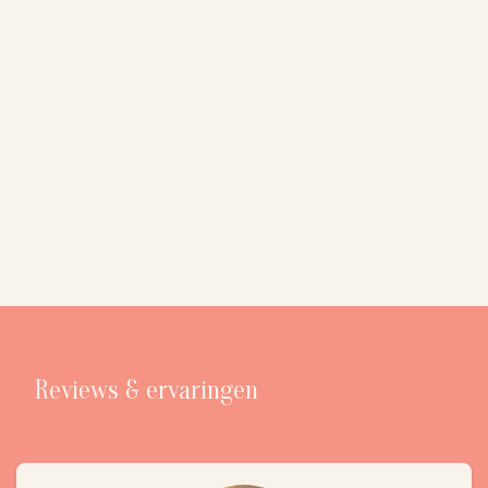
Reviews & ervaringen