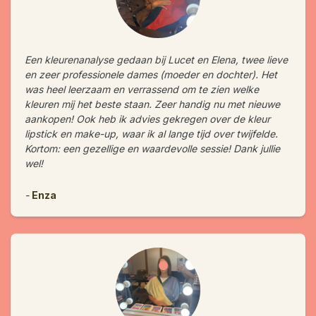
Een kleurenanalyse gedaan bij Lucet en Elena, twee lieve
en zeer professionele dames (moeder en dochter). Het
was heel leerzaam en verrassend om te zien welke
kleuren mij het beste staan. Zeer handig nu met nieuwe
aankopen! Ook heb ik advies gekregen over de kleur
lipstick en make-up, waar ik al lange tijd over twijfelde.
Kortom: een gezellige en waardevolle sessie! Dank jullie
wel!
-
Enza